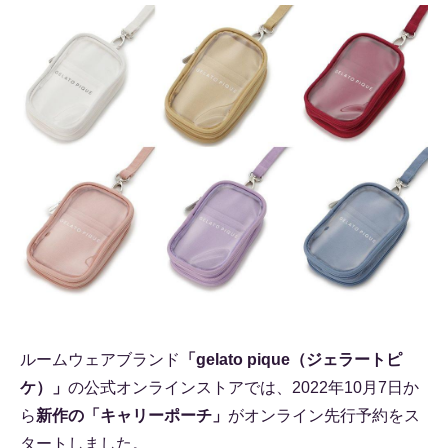
ルームウェアブランド
「gelato pique（ジェラートピ
ケ）」
の公式オンラインストアでは、2022年10月7日か
ら
新作の「キャリーポーチ」
がオンライン先行予約をス
タートしました。