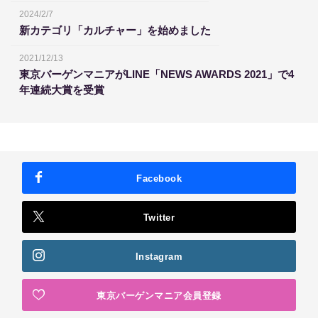
2024/2/7
新カテゴリ「カルチャー」を始めました
2021/12/13
東京バーゲンマニアがLINE「NEWS AWARDS 2021」で4
年連続大賞を受賞
Facebook
Twitter
Instagram
東京バーゲンマニア会員登録