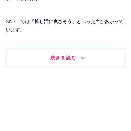
SNS上では
「推し活に良さそう」
といった声があがって
います。
続きを読む