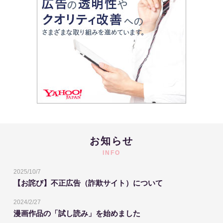
お知らせ
INFO
2025/10/7
【お詫び】不正広告（詐欺サイト）について
2024/2/27
漫画作品の「試し読み」を始めました