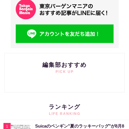
編集部おすすめ
PICK UP
ランキング
LIFE RANKING
Suicaのペンギン"夏のラッキーバッグ"が8月8
1