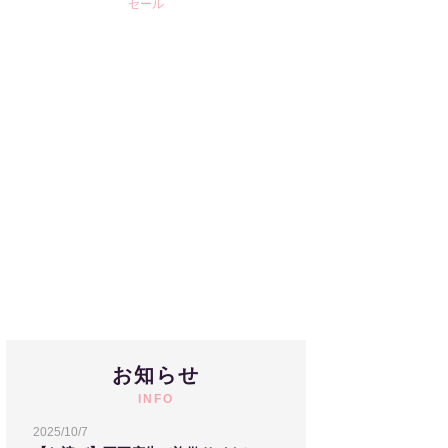
セール
お知らせ
INFO
2025/10/7