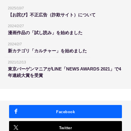
2025/10/7
【お詫び】不正広告（詐欺サイト）について
2024/2/27
漫画作品の「試し読み」を始めました
2024/2/7
新カテゴリ「カルチャー」を始めました
2021/12/13
東京バーゲンマニアがLINE「NEWS AWARDS 2021」で4
年連続大賞を受賞
Facebook
Twitter