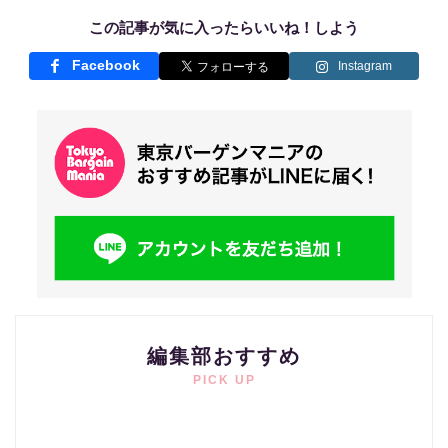
この記事が気に入ったらいいね！しよう
Facebook
Instagram
編集部おすすめ
PICK UP