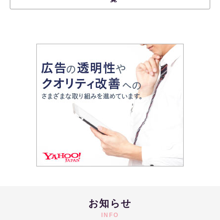
お知らせ
INFO