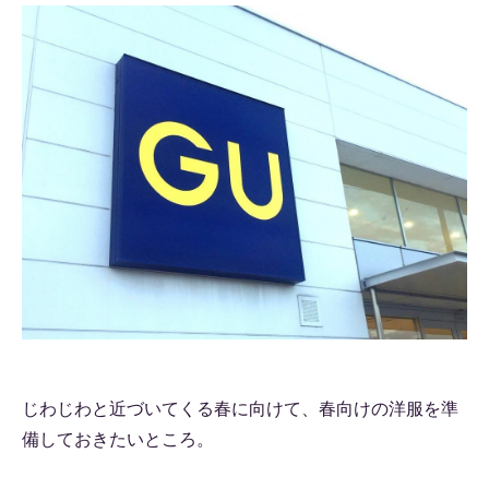
じわじわと近づいてくる春に向けて、春向けの洋服を準
備しておきたいところ。