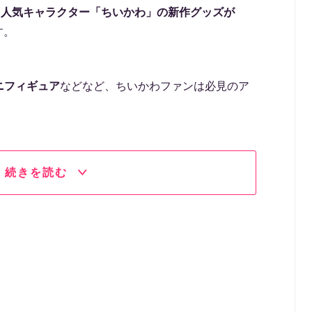
、
人気キャラクター「ちいかわ」の新作グッズが
す。
ニフィギュア
などなど、ちいかわファンは必見のア
続きを読む