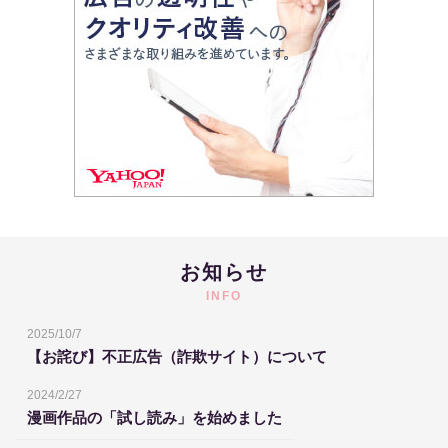
お知らせ
INFO
2025/10/7
【お詫び】不正広告（詐欺サイト）について
2024/2/27
漫画作品の「試し読み」を始めました