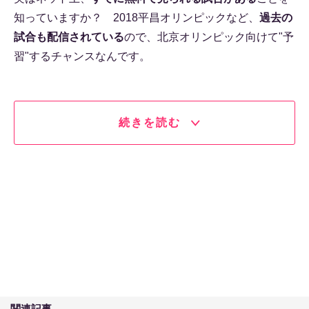
知っていますか？ 2018平昌オリンピックなど、
過去の
試合も配信されている
ので、北京オリンピック向けて"予
習"するチャンスなんです。
続きを読む
関連記事