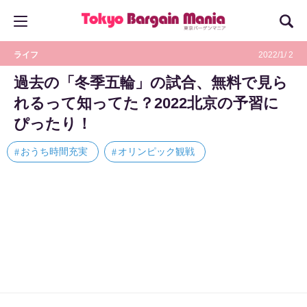
ライフ
2022/1/ 2
過去の「冬季五輪」の試合、無料で見ら
れるって知ってた？2022北京の予習に
ぴったり！
おうち時間充実
オリンピック観戦