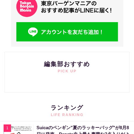
編集部おすすめ
PICK UP
ランキング
LIFE RANKING
Suicaのペンギン"夏のラッキーバッグ"が8月8
1