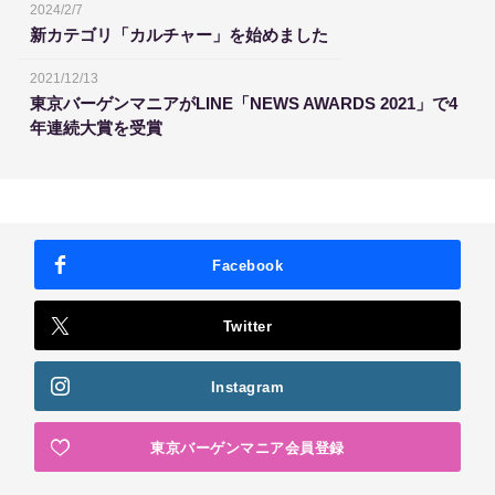
2024/2/7
新カテゴリ「カルチャー」を始めました
2021/12/13
東京バーゲンマニアがLINE「NEWS AWARDS 2021」で4
年連続大賞を受賞
Facebook
Twitter
Instagram
東京バーゲンマニア会員登録