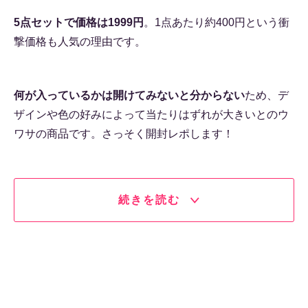
5点セットで価格は1999円
。1点あたり約400円という衝
撃価格も人気の理由です。
何が入っているかは開けてみないと分からない
ため、デ
ザインや色の好みによって当たりはずれが大きいとのウ
ワサの商品です。さっそく開封レポします！
続きを読む