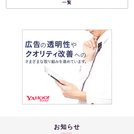
一覧
お知らせ