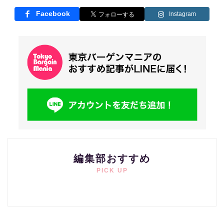
Facebook
Instagram
編集部おすすめ
PICK UP