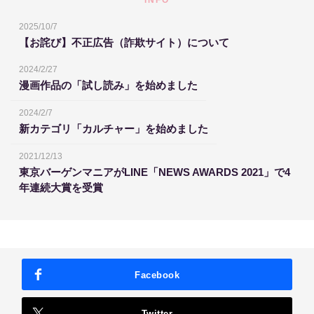
INFO
2025/10/7
【お詫び】不正広告（詐欺サイト）について
2024/2/27
漫画作品の「試し読み」を始めました
2024/2/7
新カテゴリ「カルチャー」を始めました
2021/12/13
東京バーゲンマニアがLINE「NEWS AWARDS 2021」で4
年連続大賞を受賞
Facebook
Twitter