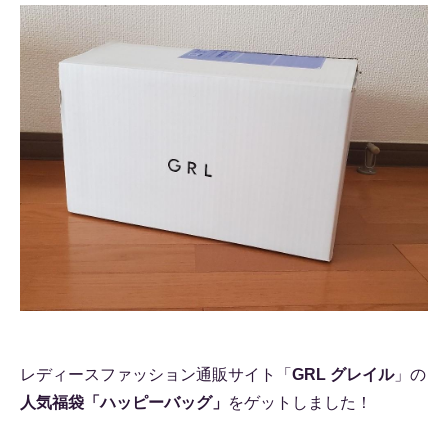
レディースファッション通販サイト「
GRL グレイル
」の
人気福袋「ハッピーバッグ」
をゲットしました！