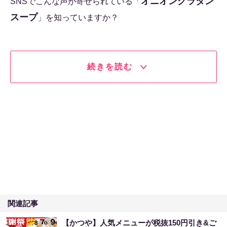
オニオングラタン
SNSでこんな声が寄せられている「
スープ
」を知っていますか？
続きを読む
関連記事
【かつや】人気メニューが税抜150円引き&ご