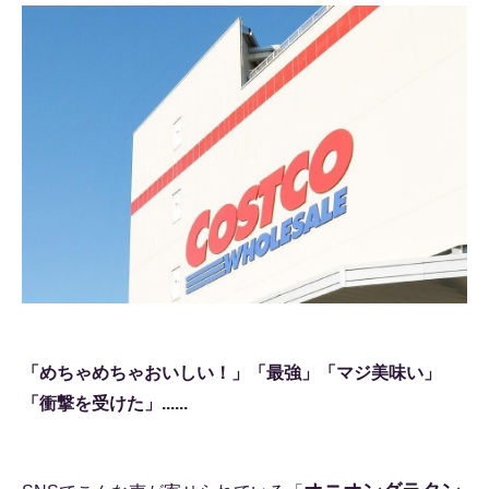
「めちゃめちゃおいしい！」「最強」「マジ美味い」
「衝撃を受けた」......