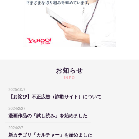
お知らせ
INFO
2025/10/7
【お詫び】不正広告（詐欺サイト）について
2024/2/27
漫画作品の「試し読み」を始めました
2024/2/7
新カテゴリ「カルチャー」を始めました