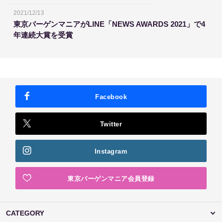
2021/12/13
東京バーゲンマニアがLINE「NEWS AWARDS 2021」で4
年連続大賞を受賞
Facebook
Twitter
Instagram
東京バーゲンマニア会員登録
CATEGORY