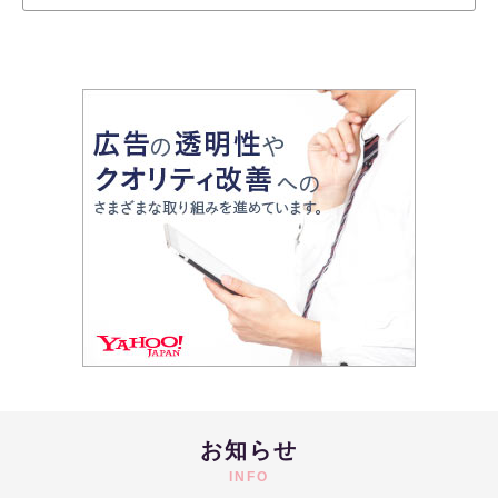
お知らせ
INFO