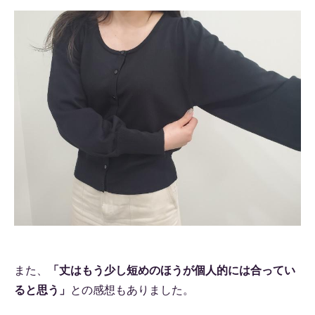
また、
「丈はもう少し短めのほうが個人的には合ってい
ると思う」
との感想もありました。