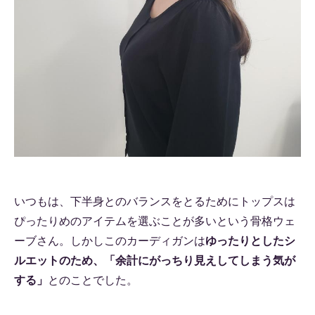
いつもは、下半身とのバランスをとるためにトップスは
ぴったりめのアイテムを選ぶことが多いという骨格ウェ
ーブさん。しかしこのカーディガンは
ゆったりとしたシ
ルエットのため、「余計にがっちり見えしてしまう気が
する」
とのことでした。