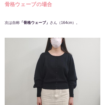
骨格ウェーブの場合
次は自称
「骨格ウェーブ」
さん（164cm）。