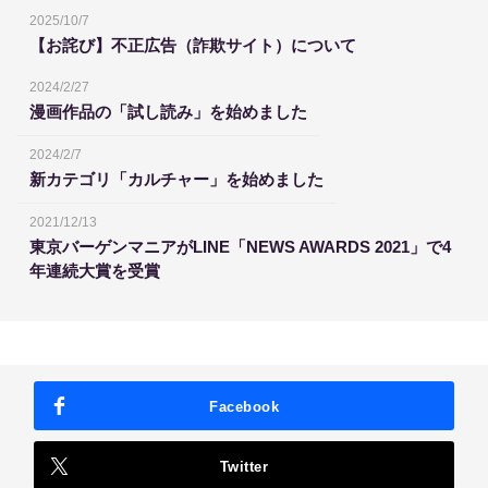
2025/10/7
【お詫び】不正広告（詐欺サイト）について
2024/2/27
漫画作品の「試し読み」を始めました
2024/2/7
新カテゴリ「カルチャー」を始めました
2021/12/13
東京バーゲンマニアがLINE「NEWS AWARDS 2021」で4
年連続大賞を受賞
Facebook
Twitter