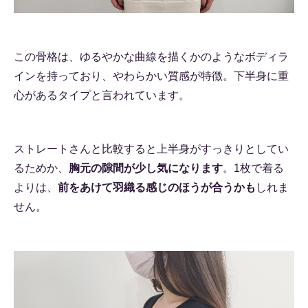
この骨格は、ゆるやかな曲線を描くかのようなボディラ
インを持っており、やわらかい質感が特徴。下半身に重
心があるタイプと言われています。
ストレートさんと比較すると上半身がすっきりとしてい
るためか、
胸元の隙間が少し気になります
。1枚で着る
よりは、
前をあけて羽織る感じのほうが合うかも
しれま
せん。