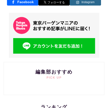
Facebook
Instagram
編集部おすすめ
PICK UP
ランキング