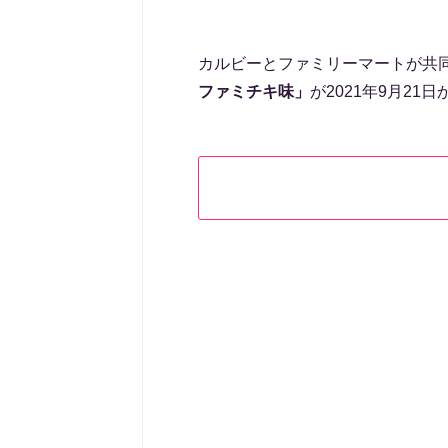
カルビーとファミリーマートが共
ファミチキ味」
が2021年9月2