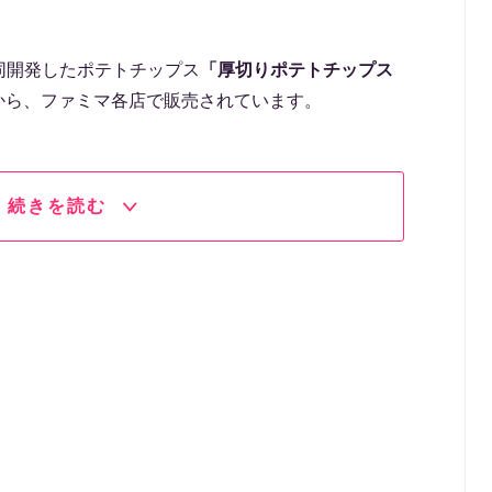
同開発したポテトチップス
「厚切りポテトチップス
1日から、ファミマ各店で販売されています。
続きを読む