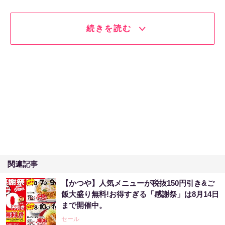
続きを読む
関連記事
【かつや】人気メニューが税抜150円引き&ご
飯大盛り無料!お得すぎる「感謝祭」は8月14日
まで開催中。
セール