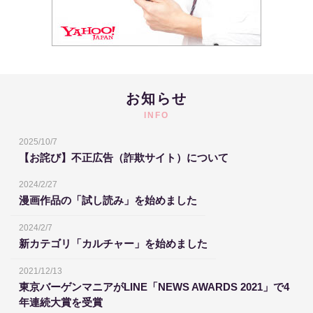
お知らせ
INFO
2025/10/7
【お詫び】不正広告（詐欺サイト）について
2024/2/27
漫画作品の「試し読み」を始めました
2024/2/7
新カテゴリ「カルチャー」を始めました
2021/12/13
東京バーゲンマニアがLINE「NEWS AWARDS 2021」で4
年連続大賞を受賞