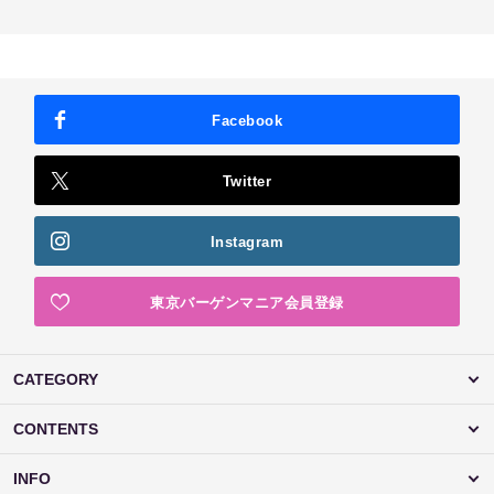
Facebook
Twitter
Instagram
東京バーゲンマニア会員登録
CATEGORY
CONTENTS
INFO