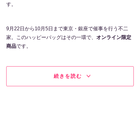
す。
9月22日から10月5日まで東京・銀座で催事を行う不二
家。このハッピーバッグはその一環で、
オンライン限定
商品
です。
続きを読む