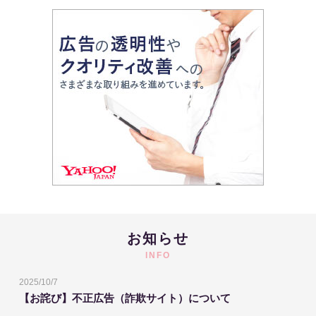
お知らせ
INFO
2025/10/7
【お詫び】不正広告（詐欺サイト）について