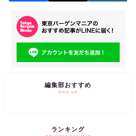
編集部おすすめ
PICK UP
ランキング