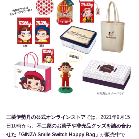
三菱伊勢丹の公式オンラインストア
では、2021年9月15
日10時から、
不二家のお菓子や非売品グッズを詰め合わ
せた「GINZA Smile Switch Happy Bag」
が販売中で