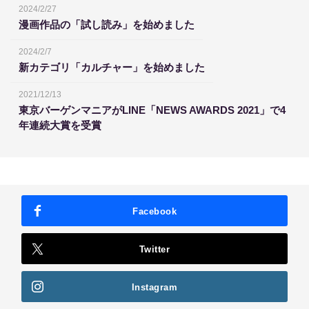
2024/2/27
漫画作品の「試し読み」を始めました
2024/2/7
新カテゴリ「カルチャー」を始めました
2021/12/13
東京バーゲンマニアがLINE「NEWS AWARDS 2021」で4
年連続大賞を受賞
Facebook
Twitter
Instagram