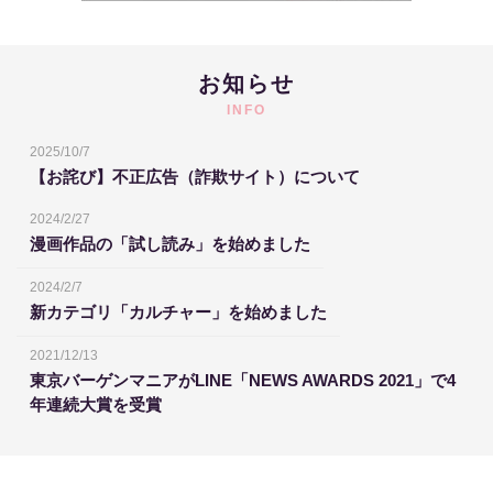
お知らせ
INFO
2025/10/7
【お詫び】不正広告（詐欺サイト）について
2024/2/27
漫画作品の「試し読み」を始めました
2024/2/7
新カテゴリ「カルチャー」を始めました
2021/12/13
東京バーゲンマニアがLINE「NEWS AWARDS 2021」で4
年連続大賞を受賞