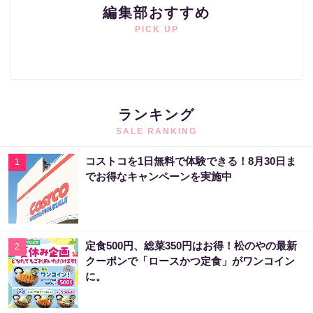
編集部おすすめ
PICK UP
ランキング
SALE RANKING
コストコを1日無料で体験できる！8月30日ま
1
でお得なキャンペーンを実施中
定食500円、総菜350円はお得！松のやの最新
2
クーポンで「ロースかつ定食」がワンコイン
に。