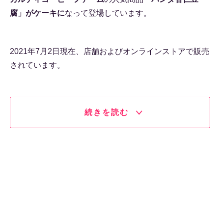
腐」がケーキに
なって登場しています。
2021年7月2日現在、店舗およびオンラインストアで販売
されています。
続きを読む