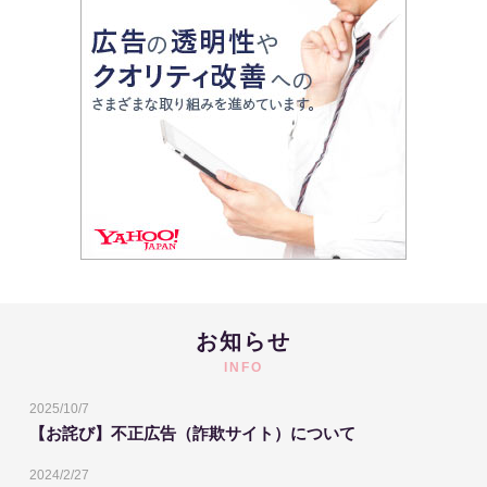
お知らせ
INFO
2025/10/7
【お詫び】不正広告（詐欺サイト）について
2024/2/27