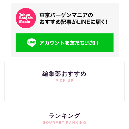
編集部おすすめ
PICK UP
ランキング
GOURMET RANKING