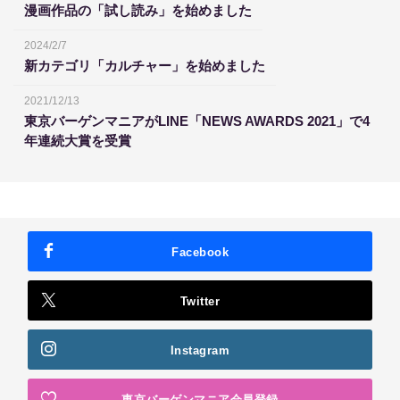
漫画作品の「試し読み」を始めました
2024/2/7
新カテゴリ「カルチャー」を始めました
2021/12/13
東京バーゲンマニアがLINE「NEWS AWARDS 2021」で4
年連続大賞を受賞
Facebook
Twitter
Instagram
東京バーゲンマニア会員登録