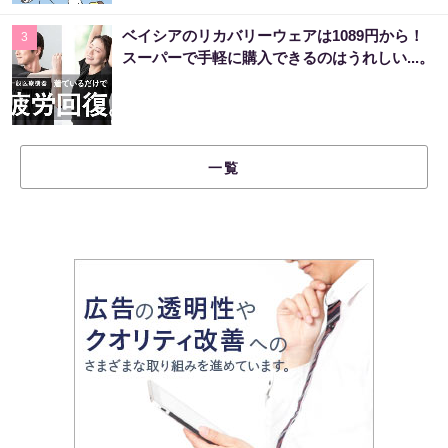
ベイシアのリカバリーウェアは1089円から！
3
スーパーで手軽に購入できるのはうれしい...。
一覧