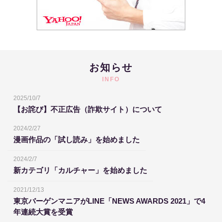
お知らせ
INFO
2025/10/7
【お詫び】不正広告（詐欺サイト）について
2024/2/27
漫画作品の「試し読み」を始めました
2024/2/7
新カテゴリ「カルチャー」を始めました
2021/12/13
東京バーゲンマニアがLINE「NEWS AWARDS 2021」で4
年連続大賞を受賞