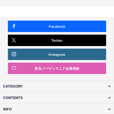
Facebook
Twitter
Instagram
東京バーゲンマニア会員登録
CATEGORY
CONTENTS
INFO