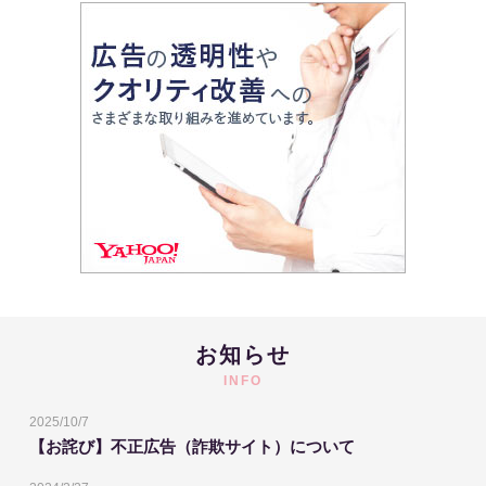
お知らせ
INFO
2025/10/7
【お詫び】不正広告（詐欺サイト）について