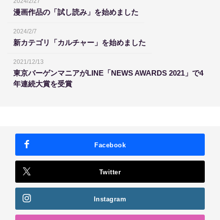
2024/2/27
漫画作品の「試し読み」を始めました
2024/2/7
新カテゴリ「カルチャー」を始めました
2021/12/13
東京バーゲンマニアがLINE「NEWS AWARDS 2021」で4
年連続大賞を受賞
Facebook
Twitter
Instagram