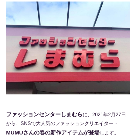
ファッションセンターしまむら
に、2021年2月27日
から、SNSで大人気のファッションクリエイター・
MUMUさんの春の新作アイテムが登場
します。