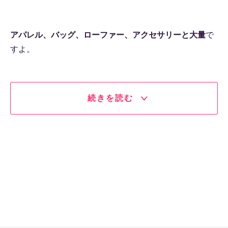
アパレル、バッグ、ローファー、アクセサリーと大量
で
すよ。
続きを読む