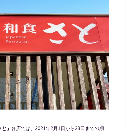
さと」
各店では、2021年2月1日から28日までの期