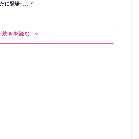
新たに登場
します。
続きを読む