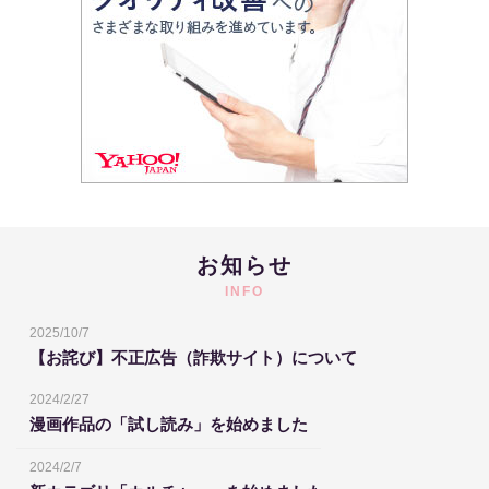
お知らせ
INFO
2025/10/7
【お詫び】不正広告（詐欺サイト）について
2024/2/27
漫画作品の「試し読み」を始めました
2024/2/7