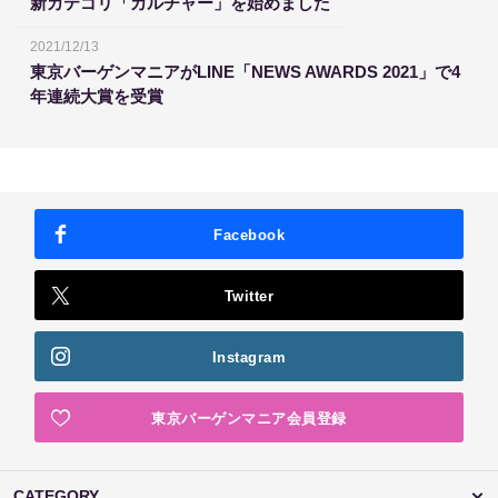
新カテゴリ「カルチャー」を始めました
2021/12/13
東京バーゲンマニアがLINE「NEWS AWARDS 2021」で4
年連続大賞を受賞
Facebook
Twitter
Instagram
東京バーゲンマニア会員登録
CATEGORY