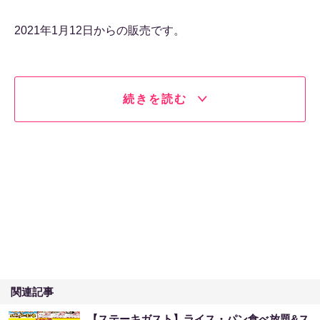
2021年1月12日からの販売です。
続きを読む
関連記事
【ステーキガスト】ライス・パン食べ放題&ス