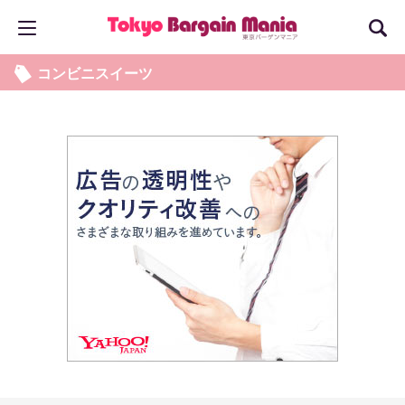
コンビニスイーツ