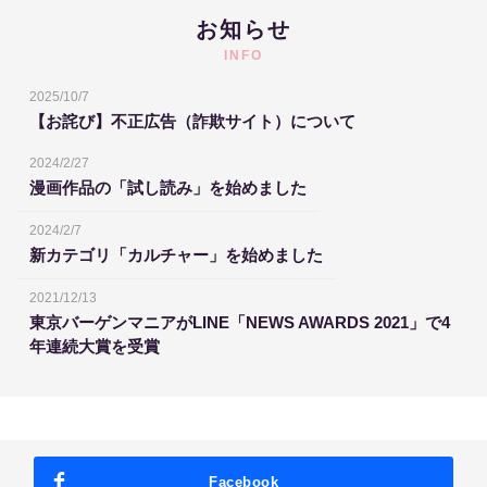
お知らせ
INFO
2025/10/7
【お詫び】不正広告（詐欺サイト）について
2024/2/27
漫画作品の「試し読み」を始めました
2024/2/7
新カテゴリ「カルチャー」を始めました
2021/12/13
東京バーゲンマニアがLINE「NEWS AWARDS 2021」で4
年連続大賞を受賞
Facebook