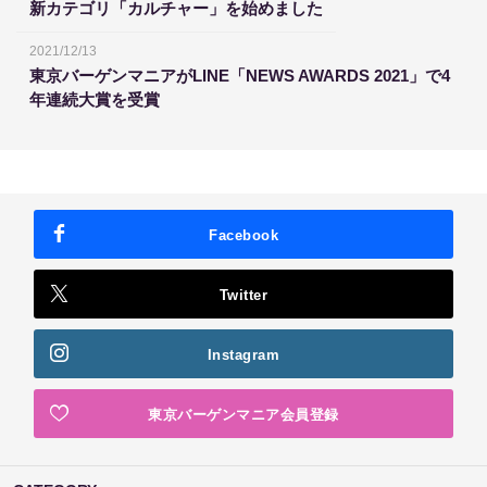
新カテゴリ「カルチャー」を始めました
2021/12/13
東京バーゲンマニアがLINE「NEWS AWARDS 2021」で4
年連続大賞を受賞
Facebook
Twitter
Instagram
東京バーゲンマニア会員登録