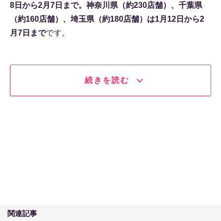
8日から2月7日まで。神奈川県（約230店舗）、千葉県
（約160店舗）、埼玉県（約180店舗）は1月12日から2
月7日まで
です。
続きを読む
関連記事