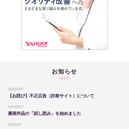
お知らせ
INFO
2025/10/7
【お詫び】不正広告（詐欺サイト）について
2024/2/27
漫画作品の「試し読み」を始めました
2024/2/7