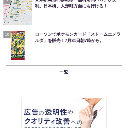
利。日本橋、人形町方面にも行ける！
ローソンでポケモンカード「ストームエメラ
10
ルダ」を販売！7月31日朝7時から。
一覧