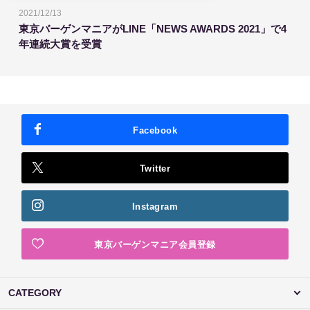
2021/12/13
東京バーゲンマニアがLINE「NEWS AWARDS 2021」で4
年連続大賞を受賞
Facebook
Twitter
Instagram
東京バーゲンマニア会員登録
CATEGORY