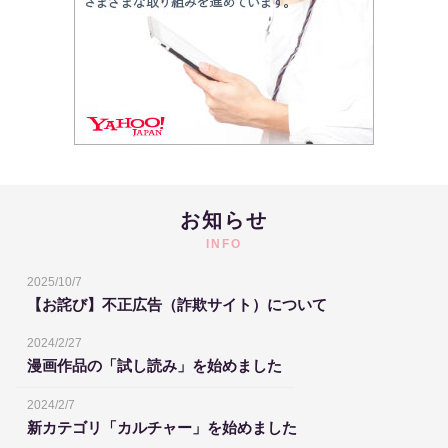
お知らせ
INFO
2025/10/7
【お詫び】不正広告（詐欺サイト）について
2024/2/27
漫画作品の「試し読み」を始めました
2024/2/7
新カテゴリ「カルチャー」を始めました