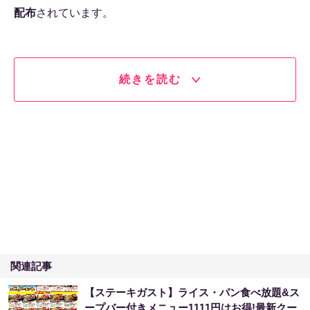
配布
されています。
続きを読む
関連記事
【ステーキガスト】ライス・パン食べ放題&ス
ープバー付きメニュー1111円はお得!最新クー