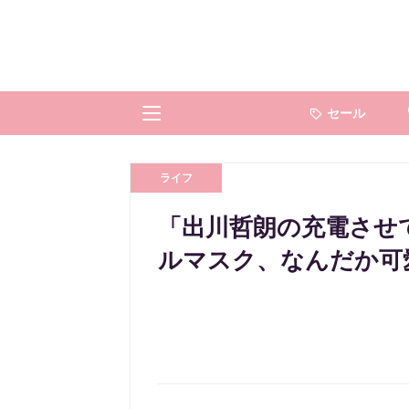
セール
ライフ
「出川哲朗の充電させ
ルマスク、なんだか可