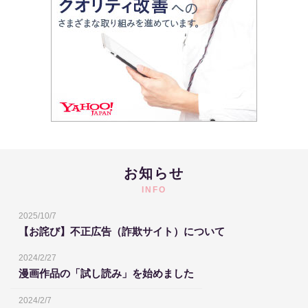
お知らせ
INFO
2025/10/7
【お詫び】不正広告（詐欺サイト）について
2024/2/27
漫画作品の「試し読み」を始めました
2024/2/7