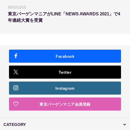
2021/12/13
東京バーゲンマニアがLINE「NEWS AWARDS 2021」で4
年連続大賞を受賞
Facebook
Twitter
Instagram
東京バーゲンマニア会員登録
CATEGORY