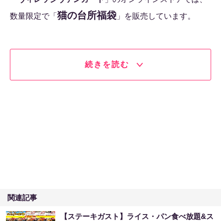
猫の台所福袋
数量限定で「
」を販売しています。
続きを読む
関連記事
【ステーキガスト】ライス・パン食べ放題&ス