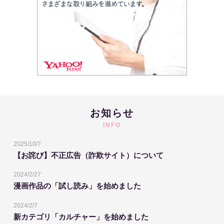
お知らせ
INFO
2025/10/7
【お詫び】不正広告（詐欺サイト）について
2024/2/27
漫画作品の「試し読み」を始めました
2024/2/7
新カテゴリ「カルチャー」を始めました