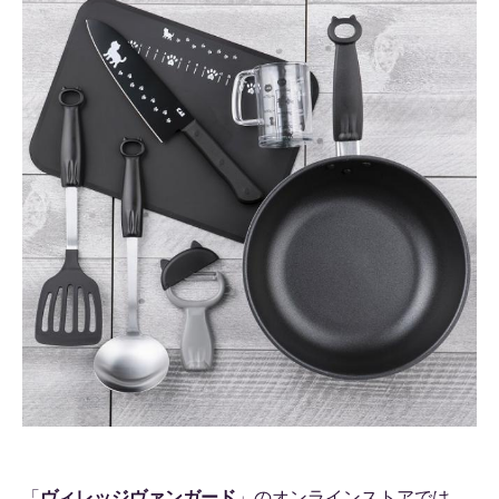
「
ヴィレッジヴァンガード
」のオンラインストアでは、