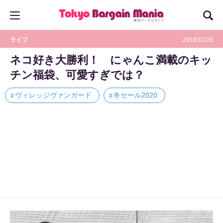
ライフ
2019/11/28
ネコ好き大勝利！ にゃんこ満載のキッ
チン福袋、可愛すぎでは？
ヴィレッジヴァンガード
冬セール2020