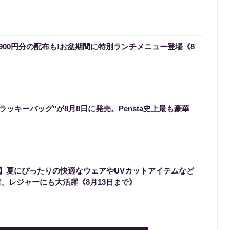
900円分の配布も!お盆期間に特別ランチメニュー登場《8
のラッキーバッグ"が8月8日に発売。Pensta史上最も豪華
】夏にぴったりの快適なウェアやUVカットアイテムなど
省、レジャーにも大活躍《8月13日まで》