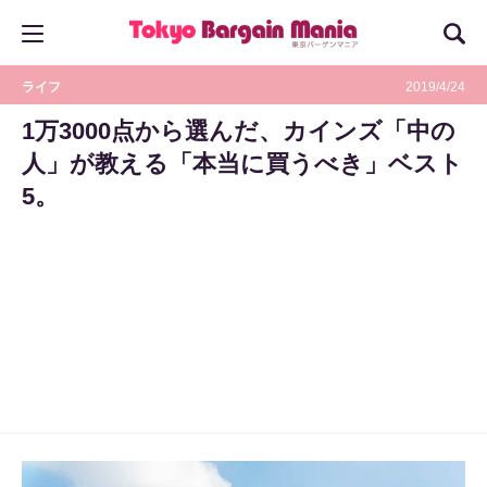
ライフ
2019/4/24
1万3000点から選んだ、カインズ「中の
人」が教える「本当に買うべき」ベスト
5。