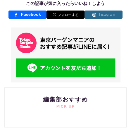
この記事が気に入ったらいいね！しよう
Facebook
Instagram
編集部おすすめ
PICK UP