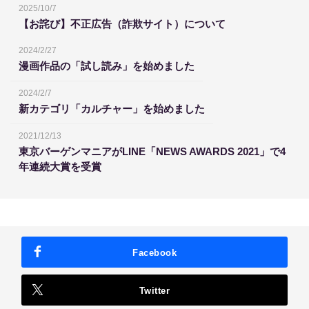
2025/10/7
【お詫び】不正広告（詐欺サイト）について
2024/2/27
漫画作品の「試し読み」を始めました
2024/2/7
新カテゴリ「カルチャー」を始めました
2021/12/13
東京バーゲンマニアがLINE「NEWS AWARDS 2021」で4
年連続大賞を受賞
Facebook
Twitter