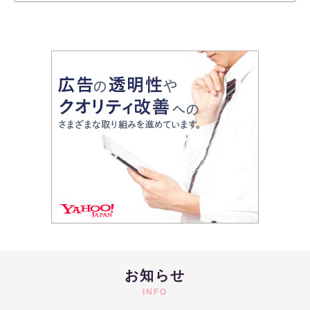
お知らせ
INFO