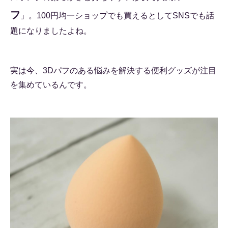
フ
」。100円均一ショップでも買えるとしてSNSでも話
題になりましたよね。
実は今、3Dパフのある悩みを解決する便利グッズが注目
を集めているんです。