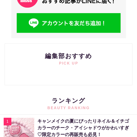
編集部おすすめ
PICK UP
ランキング
BEAUTY RANKING
キャンメイクの夏にぴったりネイル＆イチゴ
1
カラーのチーク・アイシャドウがかわいすぎ
♡限定カラーの再販売も必見！