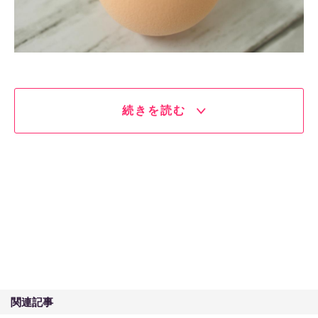
続きを読む
関連記事