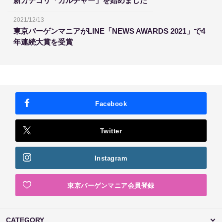
新カテゴリ「カルチャー」を始めました
2021/12/13
東京バーゲンマニアがLINE「NEWS AWARDS 2021」で4
年連続大賞を受賞
Facebook
Twitter
Instagram
東京バーゲンマニア会員登録
CATEGORY