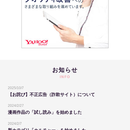
お知らせ
INFO
2025/10/7
【お詫び】不正広告（詐欺サイト）について
2024/2/27
漫画作品の「試し読み」を始めました
2024/2/7