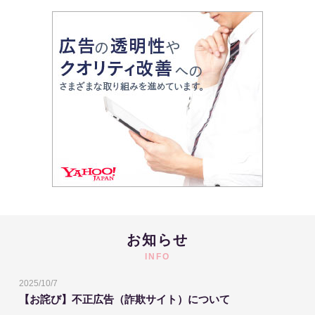
お知らせ
INFO
2025/10/7
【お詫び】不正広告（詐欺サイト）について