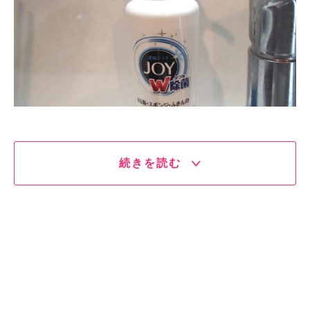
続きを読む