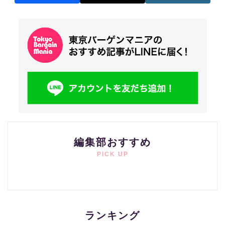
編集部おすすめ
PICK UP
ランキング