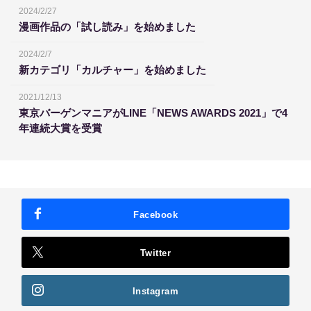
2024/2/27
漫画作品の「試し読み」を始めました
2024/2/7
新カテゴリ「カルチャー」を始めました
2021/12/13
東京バーゲンマニアがLINE「NEWS AWARDS 2021」で4
年連続大賞を受賞
Facebook
Twitter
Instagram