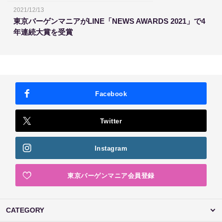
2021/12/13
東京バーゲンマニアがLINE「NEWS AWARDS 2021」で4
年連続大賞を受賞
Facebook
Twitter
Instagram
東京バーゲンマニア会員登録
CATEGORY