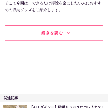
そこで今回は、できるだけ掃除を楽にしたい人におすす
めの収納グッズをご紹介します。
続きを読む
関連記事
【ALLダイソー】防災リュックにコレ入れて!