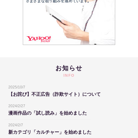
お知らせ
INFO
2025/10/7
【お詫び】不正広告（詐欺サイト）について
2024/2/27
漫画作品の「試し読み」を始めました
2024/2/7
新カテゴリ「カルチャー」を始めました