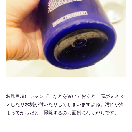
お風呂場にシャンプーなどを置いておくと、底がヌメヌ
メしたり水垢が付いたりしてしまいますよね。汚れが溜
まってからだと、掃除するのも面倒になりがちです。