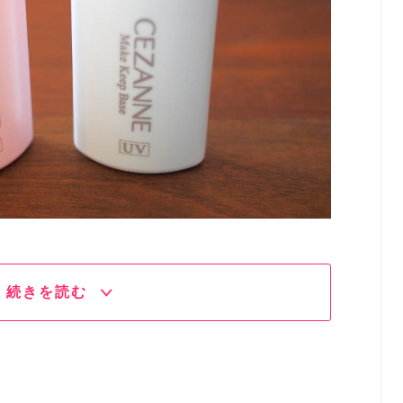
続きを読む