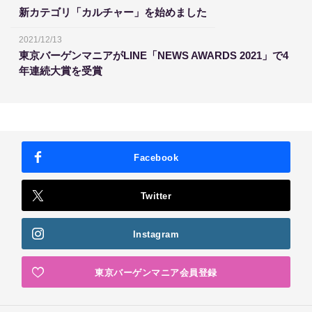
新カテゴリ「カルチャー」を始めました
2021/12/13
東京バーゲンマニアがLINE「NEWS AWARDS 2021」で4
年連続大賞を受賞
Facebook
Twitter
Instagram
東京バーゲンマニア会員登録