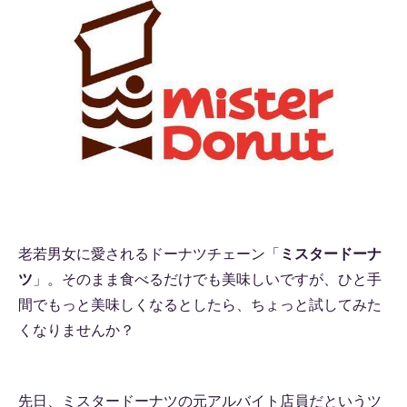
老若男女に愛されるドーナツチェーン「
ミスタードーナ
ツ
」。そのまま食べるだけでも美味しいですが、ひと手
間でもっと美味しくなるとしたら、ちょっと試してみた
くなりませんか？
先日、ミスタードーナツの元アルバイト店員だというツ