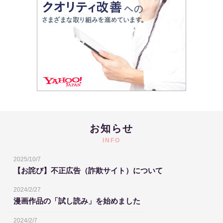
お知らせ
INFO
2025/10/7
【お詫び】不正広告（詐欺サイト）について
2024/2/27
漫画作品の「試し読み」を始めました
2024/2/7