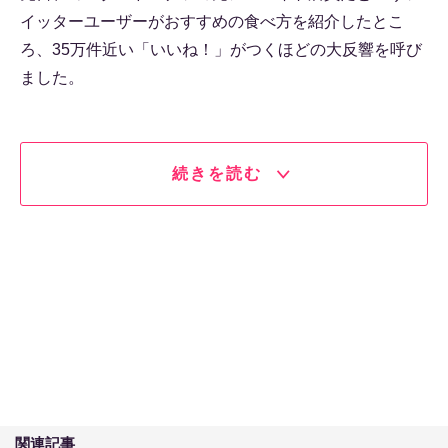
イッターユーザーがおすすめの食べ方を紹介したとこ
ろ、35万件近い「いいね！」がつくほどの大反響を呼び
ました。
続きを読む
関連記事