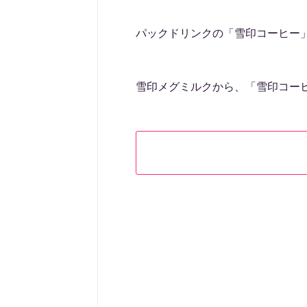
パックドリンクの「雪印コーヒー
雪印メグミルクから、「雪印コーヒ