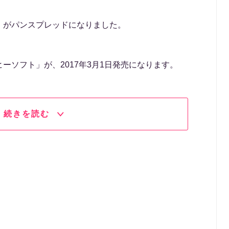
」がパンスプレッドになりました。
ーソフト」が、2017年3月1日発売になります。
続きを読む