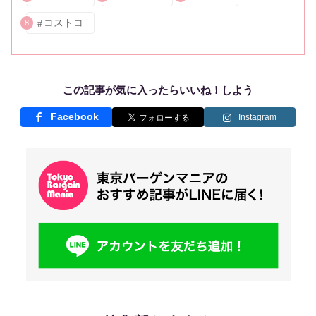
コストコ
8
この記事が気に入ったらいいね！しよう
Facebook
Instagram