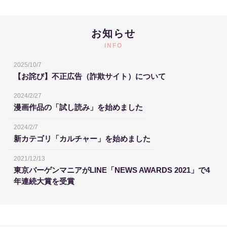
お知らせ
INFO
2025/10/7
【お詫び】不正広告（詐欺サイト）について
2024/2/27
漫画作品の「試し読み」を始めました
2024/2/7
新カテゴリ「カルチャー」を始めました
2021/12/13
東京バーゲンマニアがLINE「NEWS AWARDS 2021」で4
年連続大賞を受賞