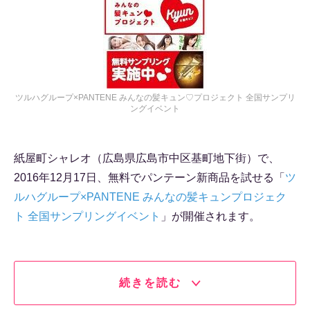
ツルハグループ×PANTENE みんなの髪キュン♡プロジェクト 全国サンプリ
ングイベント
紙屋町シャレオ（広島県広島市中区基町地下街）で、
2016年12月17日、無料でパンテーン新商品を試せる「
ツ
ルハグループ×PANTENE みんなの髪キュンプロジェク
ト 全国サンプリングイベント
」が開催されます。
続きを読む