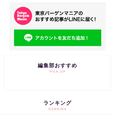
編集部おすすめ
PICK UP
ランキング
RANKING