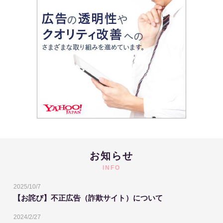
お知らせ
INFO
2025/10/7
【お詫び】不正広告（詐欺サイト）について
2024/2/27