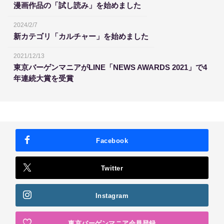
漫画作品の「試し読み」を始めました
2024/2/7
新カテゴリ「カルチャー」を始めました
2021/12/13
東京バーゲンマニアがLINE「NEWS AWARDS 2021」で4
年連続大賞を受賞
Facebook
Twitter
Instagram
東京バーゲンマニア会員登録