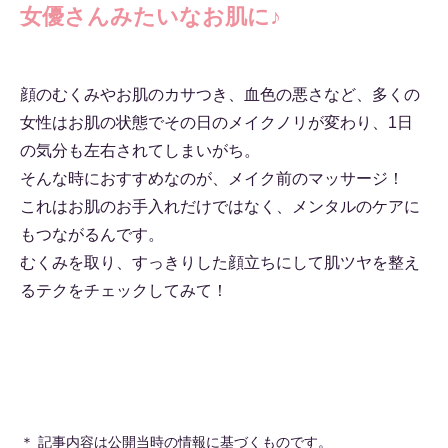
女優さんみたいなお肌に♪
顔のむくみやお肌のカサつき、血色の悪さなど、多くの
女性はお肌の状態でその日のメイクノリが変わり、1日
の気分も左右されてしまいがち。
そんな時におすすめなのが、メイク前のマッサージ！
これはお肌のお手入れだけではなく、メンタルのケアに
もつながるんです。
むくみを取り、すっきりした顔立ちにして肌ツヤを整え
るテクをチェックしてみて！
＊ 記事内容は公開当時の情報に基づくものです。