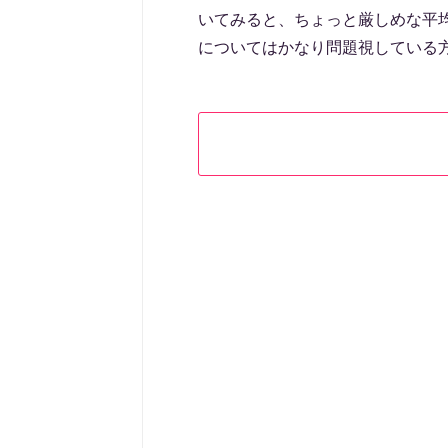
いてみると、ちょっと厳しめな平
についてはかなり問題視している