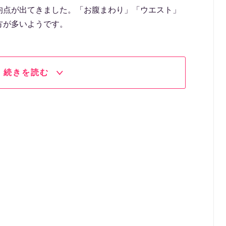
均点が出てきました。「お腹まわり」「ウエスト」
方が多いようです。
続きを読む