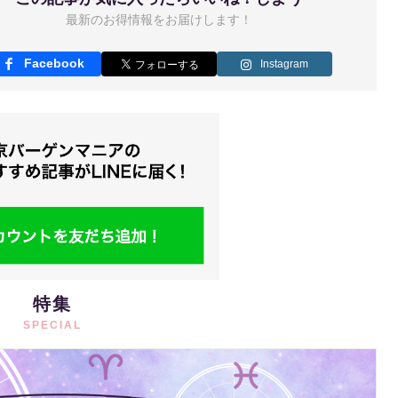
最新のお得情報をお届けします！
Facebook
Instagram
特集
SPECIAL