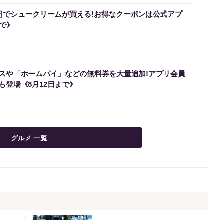
0円でシュークリームが買える!お得なクーポンは公式アプ
まで》
スや「ホームパイ」などの無料券を大量追加!アプリ会員
も登場《8月12日まで》
グルメ 一覧