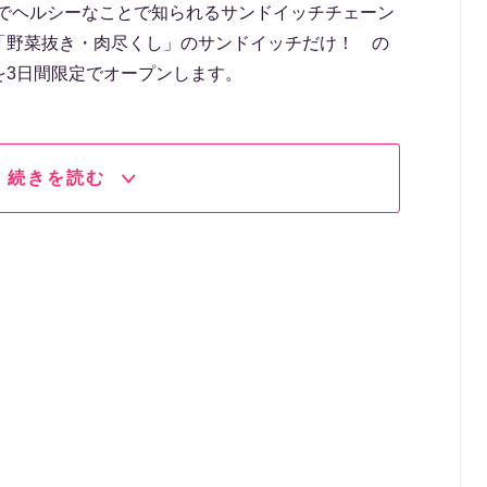
りでヘルシーなことで知られるサンドイッチチェーン
「野菜抜き・肉尽くし」のサンドイッチだけ！ の
を3日間限定でオープンします。
続きを読む