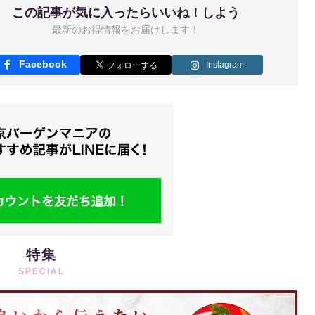
この記事が気に入ったらいいね！しよう
最新のお得情報をお届けします！
Facebook
Instagram
特集
SPECIAL