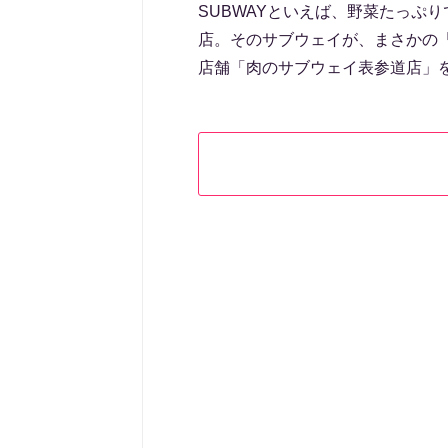
SUBWAYといえば、野菜たっぷ
店。そのサブウェイが、まさかの
店舗「肉のサブウェイ表参道店」