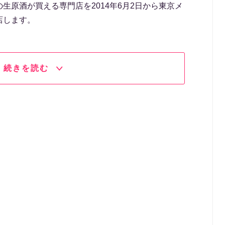
生原酒が買える専門店を2014年6月2日から東京メ
店します。
続きを読む