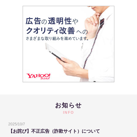
お知らせ
INFO
2025/10/7
【お詫び】不正広告（詐欺サイト）について