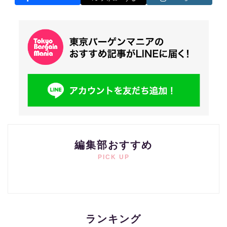
編集部おすすめ
PICK UP
ランキング