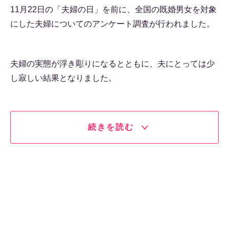
11月22日の「夫婦の日」を前に、全国の既婚男女を対象
にした夫婦についてのアンケート調査が行われました。
夫婦の実態が浮き彫りになるとともに、夫にとっては少
し寂しい結果となりました。
続きを読む