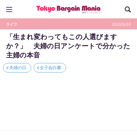
ライフ
2013/11/10
「生まれ変わってもこの人選びます
か？」 夫婦の日アンケートで分かった
主婦の本音
夫婦の日
女子会白書