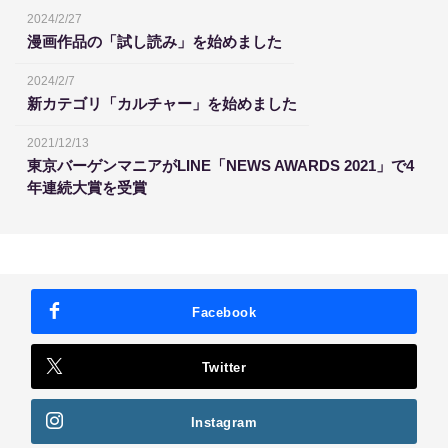
2024/2/27
漫画作品の「試し読み」を始めました
2024/2/7
新カテゴリ「カルチャー」を始めました
2021/12/13
東京バーゲンマニアがLINE「NEWS AWARDS 2021」で4
年連続大賞を受賞
Facebook
Twitter
Instagram