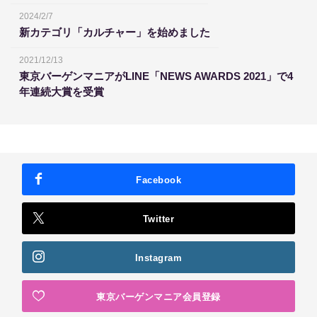
2024/2/7
新カテゴリ「カルチャー」を始めました
2021/12/13
東京バーゲンマニアがLINE「NEWS AWARDS 2021」で4
年連続大賞を受賞
Facebook
Twitter
Instagram
東京バーゲンマニア会員登録