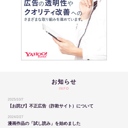
お知らせ
INFO
2025/10/7
【お詫び】不正広告（詐欺サイト）について
2024/2/27
漫画作品の「試し読み」を始めました