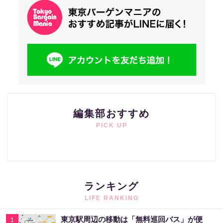
編集部おすすめ
PICK UP
ランキング
LIFE RANKING
東京駅周辺の移動は「無料巡回バス」が便
1