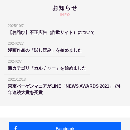
お知らせ
INFO
2025/10/7
【お詫び】不正広告（詐欺サイト）について
2024/2/27
漫画作品の「試し読み」を始めました
2024/2/7
新カテゴリ「カルチャー」を始めました
2021/12/13
東京バーゲンマニアがLINE「NEWS AWARDS 2021」で4
年連続大賞を受賞
Facebook