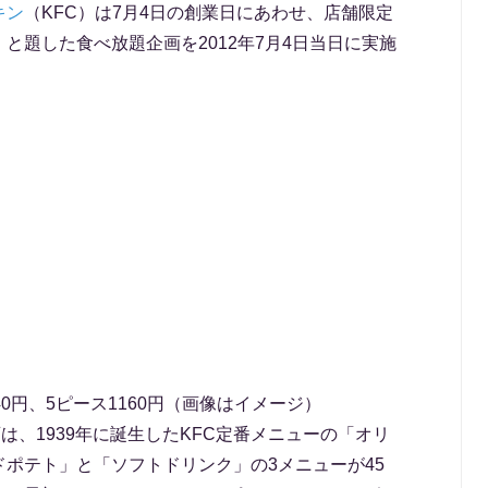
キン
（KFC）は7月4日の創業日にあわせ、店舗限定
と題した食べ放題企画を2012年7月4日当日に実施
0円、5ピース1160円（画像はイメージ）
は、1939年に誕生したKFC定番メニューの「オリ
ポテト」と「ソフトドリンク」の3メニューが45