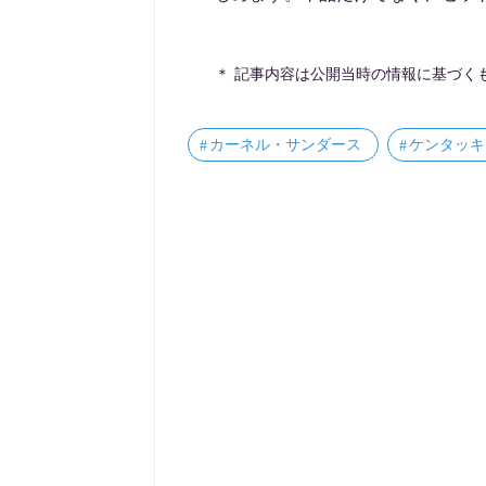
＊ 記事内容は公開当時の情報に基づく
カーネル・サンダース
ケンタッキ