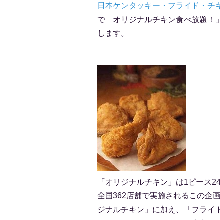
日本ケンタッキー・フライド・チ
で「オリジナルチキン食べ放題！」
します。
「オリジナルチキン」は1ピース24
全国362店舗で実施されるこの企画
ジナルチキン」に加え、「フライド