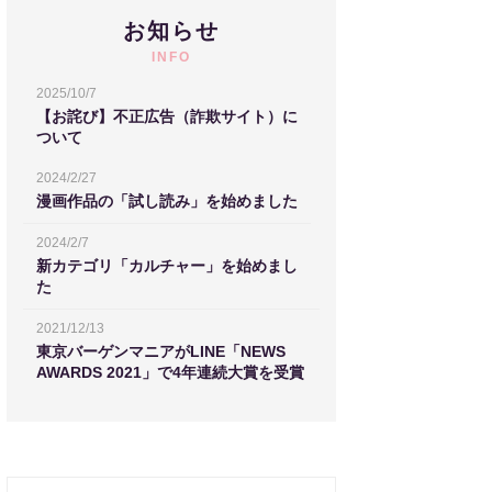
お知らせ
INFO
2025/10/7
【お詫び】不正広告（詐欺サイト）に
ついて
2024/2/27
漫画作品の「試し読み」を始めました
2024/2/7
新カテゴリ「カルチャー」を始めまし
た
2021/12/13
東京バーゲンマニアがLINE「NEWS
AWARDS 2021」で4年連続大賞を受賞