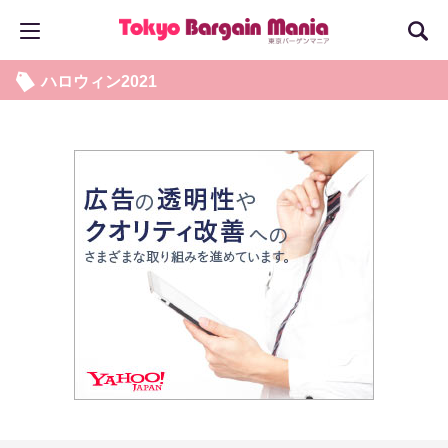
ハロウィン2021