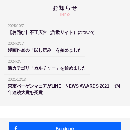
お知らせ
INFO
2025/10/7
【お詫び】不正広告（詐欺サイト）について
2024/2/27
漫画作品の「試し読み」を始めました
2024/2/7
新カテゴリ「カルチャー」を始めました
2021/12/13
東京バーゲンマニアがLINE「NEWS AWARDS 2021」で4
年連続大賞を受賞
Facebook