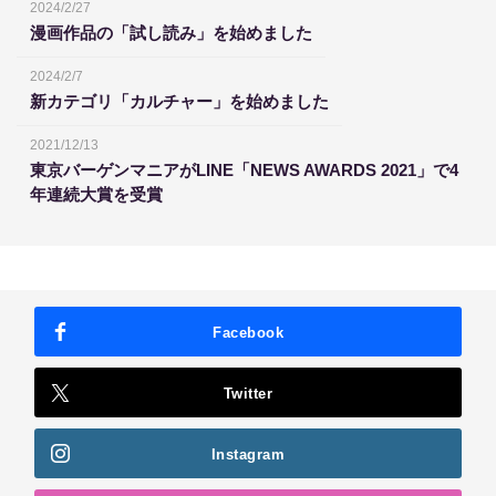
2024/2/27
漫画作品の「試し読み」を始めました
2024/2/7
新カテゴリ「カルチャー」を始めました
2021/12/13
東京バーゲンマニアがLINE「NEWS AWARDS 2021」で4
年連続大賞を受賞
Facebook
Twitter
Instagram