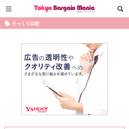
そっくり比較