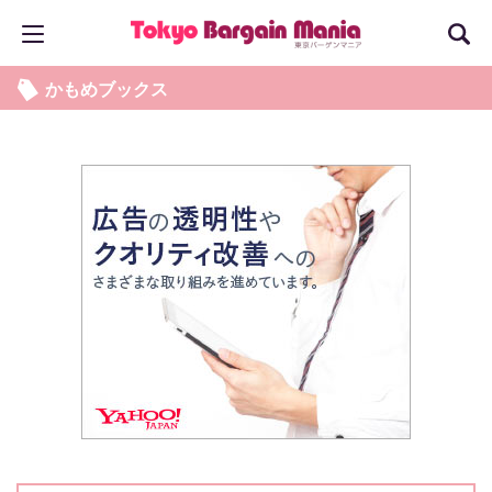
かもめブックス