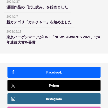
2024/2/27
漫画作品の「試し読み」を始めました
2024/2/7
新カテゴリ「カルチャー」を始めました
2021/12/13
東京バーゲンマニアがLINE「NEWS AWARDS 2021」で4
年連続大賞を受賞
Facebook
Twitter
Instagram