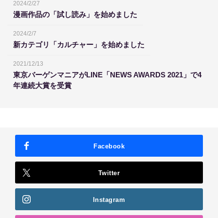
2024/2/27
漫画作品の「試し読み」を始めました
2024/2/7
新カテゴリ「カルチャー」を始めました
2021/12/13
東京バーゲンマニアがLINE「NEWS AWARDS 2021」で4
年連続大賞を受賞
Facebook
Twitter
Instagram