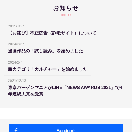
お知らせ
INFO
2025/10/7
【お詫び】不正広告（詐欺サイト）について
2024/2/27
漫画作品の「試し読み」を始めました
2024/2/7
新カテゴリ「カルチャー」を始めました
2021/12/13
東京バーゲンマニアがLINE「NEWS AWARDS 2021」で4
年連続大賞を受賞
Facebook