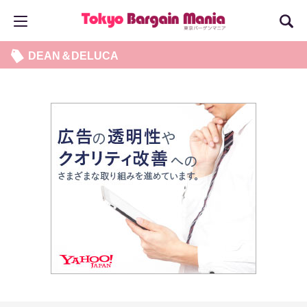
DEAN＆DELUCA