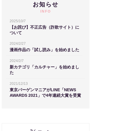
お知らせ
INFO
2025/10/7
【お詫び】不正広告（詐欺サイト）に
ついて
2024/2/27
漫画作品の「試し読み」を始めました
2024/2/7
新カテゴリ「カルチャー」を始めまし
た
2021/12/13
東京バーゲンマニアがLINE「NEWS
AWARDS 2021」で4年連続大賞を受賞