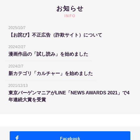
お知らせ
INFO
2025/10/7
【お詫び】不正広告（詐欺サイト）について
2024/2/27
漫画作品の「試し読み」を始めました
2024/2/7
新カテゴリ「カルチャー」を始めました
2021/12/13
東京バーゲンマニアがLINE「NEWS AWARDS 2021」で4
年連続大賞を受賞
Facebook