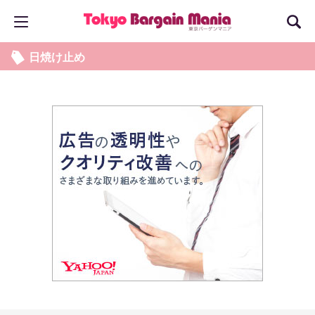
日焼け止め