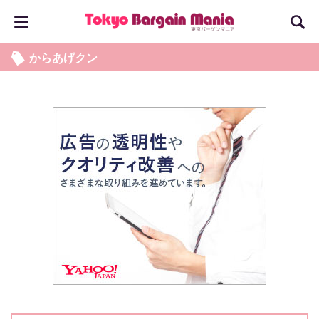
からあげクン