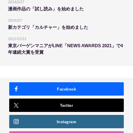
2024/2/27
漫画作品の「試し読み」を始めました
2024/2/7
新カテゴリ「カルチャー」を始めました
2021/12/13
東京バーゲンマニアがLINE「NEWS AWARDS 2021」で4
年連続大賞を受賞
Facebook
Twitter
Instagram