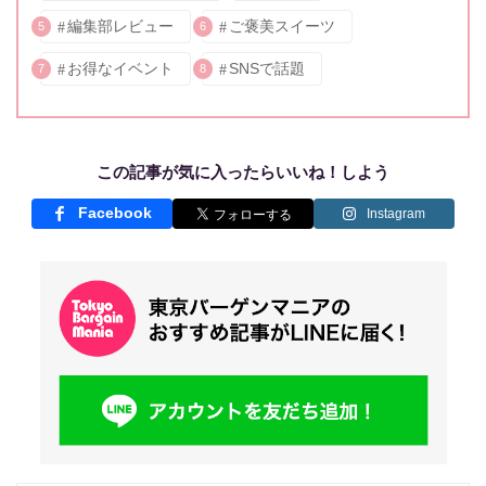
編集部レビュー
ご褒美スイーツ
5
6
お得なイベント
SNSで話題
7
8
この記事が気に入ったらいいね！しよう
Facebook
Instagram