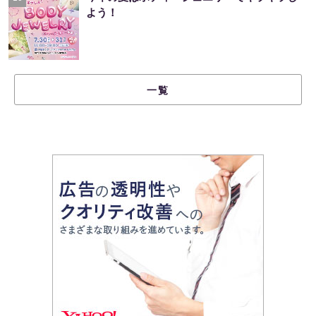
よう！
一覧