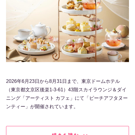
2026年6月23日から8月31日まで、東京ドームホテル
（東京都文京区後楽1-3-61）43階スカイラウンジ＆ダイ
ニング「アーティスト カフェ」にて「ピーチアフタヌー
ンティー」が開催されています。