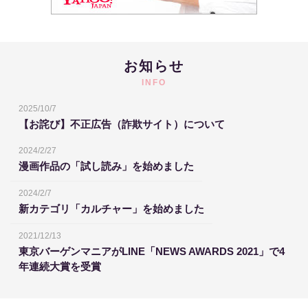
お知らせ
INFO
2025/10/7
【お詫び】不正広告（詐欺サイト）について
2024/2/27
漫画作品の「試し読み」を始めました
2024/2/7
新カテゴリ「カルチャー」を始めました
2021/12/13
東京バーゲンマニアがLINE「NEWS AWARDS 2021」で4
年連続大賞を受賞